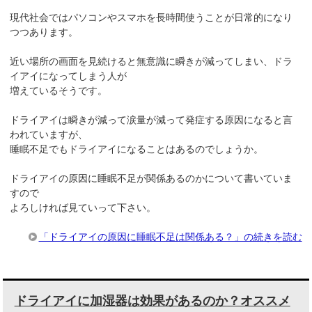
現代社会ではパソコンやスマホを長時間使うことが日常的になり
つつあります。
近い場所の画面を見続けると無意識に瞬きが減ってしまい、ドラ
イアイになってしまう人が
増えているそうです。
ドライアイは瞬きが減って涙量が減って発症する原因になると言
われていますが、
睡眠不足でもドライアイになることはあるのでしょうか。
ドライアイの原因に睡眠不足が関係あるのかについて書いていま
すので
よろしければ見ていって下さい。
「ドライアイの原因に睡眠不足は関係ある？」の続きを読む
ドライアイに加湿器は効果があるのか？オススメ