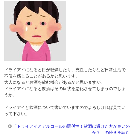
ドライアイになると目が乾燥したり、充血したりなど日常生活で
不便を感じることがあるかと思います。
大人になるとお酒を飲む機会があるかと思いますが、
ドライアイになると飲酒はその症状を悪化させてしまうのでしょ
うか。
ドライアイと飲酒について書いていますのでよろしければ見てい
って下さい。
「ドライアイとアルコールの関係性！飲酒は避けた方が良いの
か？」の続きを読む