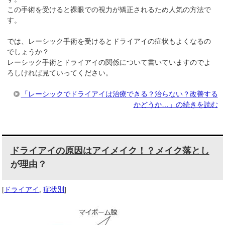
この手術を受けると裸眼での視力が矯正されるため人気の方法で
す。
では、レーシック手術を受けるとドライアイの症状もよくなるの
でしょうか？
レーシック手術とドライアイの関係について書いていますのでよ
ろしければ見ていってください。
「レーシックでドライアイは治療できる？治らない？改善する
かどうか…」の続きを読む
ドライアイの原因はアイメイク！？メイク落とし
が理由？
[
ドライアイ
,
症状別
]