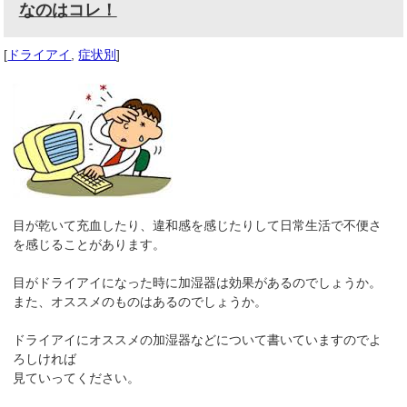
なのはコレ！
[
ドライアイ
,
症状別
]
目が乾いて充血したり、違和感を感じたりして日常生活で不便さ
を感じることがあります。
目がドライアイになった時に加湿器は効果があるのでしょうか。
また、オススメのものはあるのでしょうか。
ドライアイにオススメの加湿器などについて書いていますのでよ
ろしければ
見ていってください。