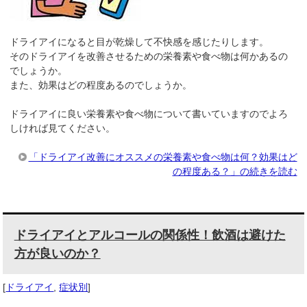
ドライアイになると目が乾燥して不快感を感じたりします。
そのドライアイを改善させるための栄養素や食べ物は何かあるの
でしょうか。
また、効果はどの程度あるのでしょうか。
ドライアイに良い栄養素や食べ物について書いていますのでよろ
しければ見てください。
「ドライアイ改善にオススメの栄養素や食べ物は何？効果はど
の程度ある？」の続きを読む
ドライアイとアルコールの関係性！飲酒は避けた
方が良いのか？
[
ドライアイ
,
症状別
]