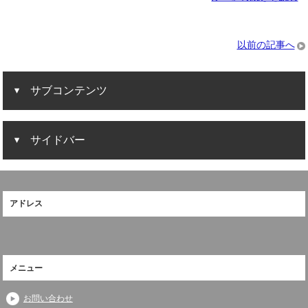
以前の記事へ
サブコンテンツ
サイドバー
アドレス
メニュー
お問い合わせ