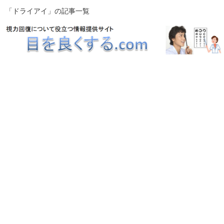
「ドライアイ」の記事一覧