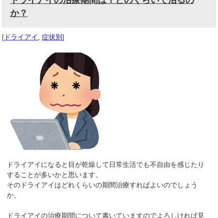
か？
[
ドライアイ
,
症状別
]
ドライアイになると目が乾燥して日常生活でも不自由を感じたり
することが多いかと思います。
そのドライアイはどれくらいの期間治療すればよいのでしょう
か。
ドライアイの治療期間について書いていますのでよろしければ見