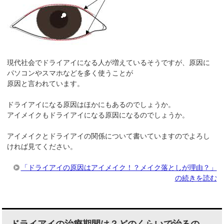
現代社会でドライアイになる人が増えているそうですが、原因に
パソコンやスマホなどを多く使うことが
原因と言われています。
ドライアイになる原因はほかにもあるのでしょうか。
アイメイクもドライアイになる原因になるのでしょうか。
アイメイクとドライアイの関係について書いていますのでよろし
ければ見てください。
「ドライアイの原因はアイメイク！？メイク落としが理由？」
の続きを読む
ドライアイの治療期間は？どのくらいで治るの