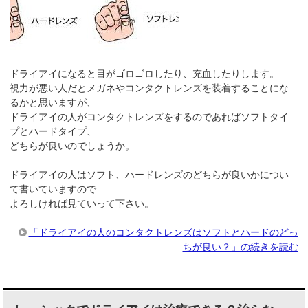
ドライアイになると目がゴロゴロしたり、充血したりします。
視力が悪い人だとメガネやコンタクトレンズを装着することにな
るかと思いますが、
ドライアイの人がコンタクトレンズをするのであればソフトタイ
プとハードタイプ、
どちらが良いのでしょうか。
ドライアイの人はソフト、ハードレンズのどちらが良いかについ
て書いていますので
よろしければ見ていって下さい。
「ドライアイの人のコンタクトレンズはソフトとハードのどっ
ちが良い？」の続きを読む