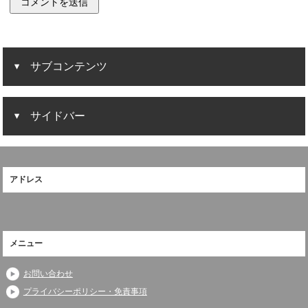
サブコンテンツ
サイドバー
アドレス
メニュー
お問い合わせ
プライバシーポリシー・免責事項