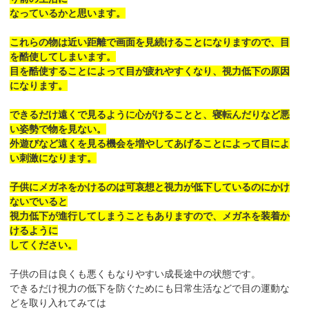
なっているかと思います。
これらの物は近い距離で画面を見続けることになりますので、目
を酷使してしまいます。
目を酷使することによって目が疲れやすくなり、視力低下の原因
になります。
できるだけ遠くで見るように心がけることと、寝転んだりなど悪
い姿勢で物を見ない。
外遊びなど遠くを見る機会を増やしてあげることによって目によ
い刺激になります。
子供にメガネをかけるのは可哀想と視力が低下しているのにかけ
ないでいると
視力低下が進行してしまうこともありますので、メガネを装着か
けるように
してください。
子供の目は良くも悪くもなりやすい成長途中の状態です。
できるだけ視力の低下を防ぐためにも日常生活などで目の運動な
どを取り入れてみては