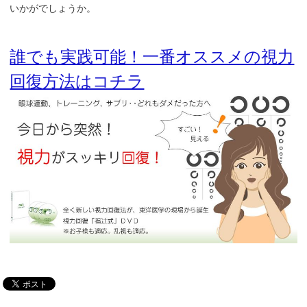
いかがでしょうか。
誰でも実践可能！一番オススメの視力
回復方法はコチラ