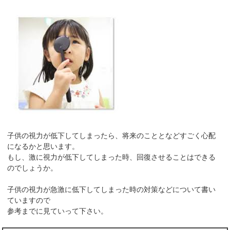
子供の視力が低下してしまったら、将来のこととなどすごく心配
になるかと思います。
もし、激に視力が低下してしまった時、回復させることはできる
のでしょうか。
子供の視力が急激に低下してしまった時の対策などについて書い
ていますので
参考までに見ていって下さい。