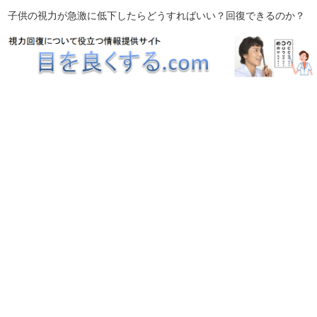
子供の視力が急激に低下したらどうすればいい？回復できるのか？